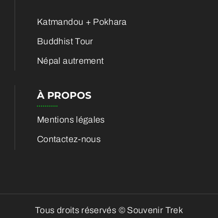
Katmandou + Pokhara
Buddhist Tour
Népal autrement
À PROPOS
Mentions légales
Contactez-nous
Tous droits réservés © Souvenir Trek